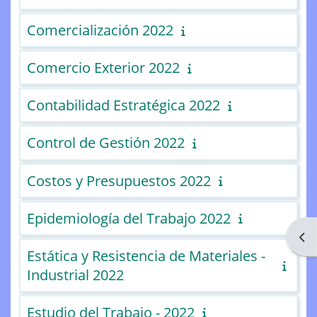
Comercialización 2022
Comercio Exterior 2022
Contabilidad Estratégica 2022
Control de Gestión 2022
Costos y Presupuestos 2022
Epidemiología del Trabajo 2022
Abri
Estática y Resistencia de Materiales -
Industrial 2022
Estudio del Trabajo - 2022