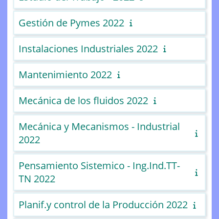
Gestión de Pymes 2022
Instalaciones Industriales 2022
Mantenimiento 2022
Mecánica de los fluidos 2022
Mecánica y Mecanismos - Industrial
2022
Pensamiento Sistemico - Ing.Ind.TT-
TN 2022
Planif.y control de la Producción 2022